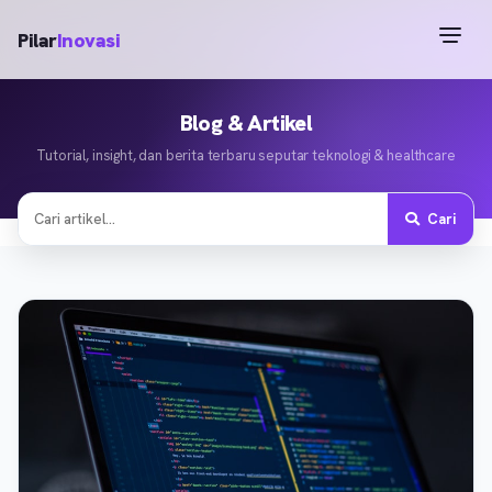
Pilar
Inovasi
Blog & Artikel
Tutorial, insight, dan berita terbaru seputar teknologi & healthcare
Cari