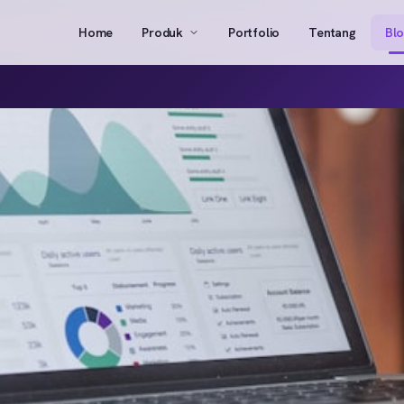
Home
Produk
Portfolio
Tentang
Bl