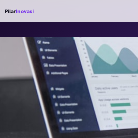
Pilar
Inovasi