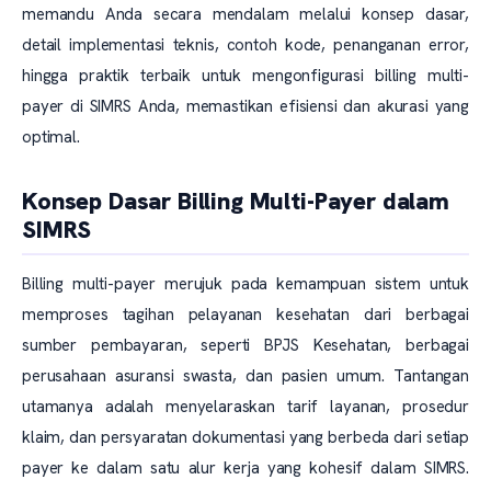
memandu Anda secara mendalam melalui konsep dasar,
detail implementasi teknis, contoh kode, penanganan error,
hingga praktik terbaik untuk mengonfigurasi billing multi-
payer di SIMRS Anda, memastikan efisiensi dan akurasi yang
optimal.
Konsep Dasar Billing Multi-Payer dalam
SIMRS
Billing multi-payer merujuk pada kemampuan sistem untuk
memproses tagihan pelayanan kesehatan dari berbagai
sumber pembayaran, seperti BPJS Kesehatan, berbagai
perusahaan asuransi swasta, dan pasien umum. Tantangan
utamanya adalah menyelaraskan tarif layanan, prosedur
klaim, dan persyaratan dokumentasi yang berbeda dari setiap
payer ke dalam satu alur kerja yang kohesif dalam SIMRS.