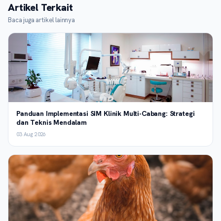
Artikel Terkait
Baca juga artikel lainnya
Panduan Implementasi SIM Klinik Multi-Cabang: Strategi
dan Teknis Mendalam
03 Aug 2026