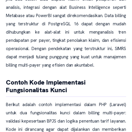
analisis, integrasi dengan alat Business Intelligence seperti
Metabase atau PowerBI sangat direkomendasikan. Data billing
yang terstruktur di PostgreSQL 16 dapat dengan mudah
dihubungkan ke alat-alat ini untuk menganalisis tren
pendapatan per payer, tingkat penolakan klaim, dan efisiensi
operasional. Dengan pendekatan yang terstruktur ini, SIMRS
dapat menjadi tulang punggung yang kuat untuk manajemen
billing multi-payer yang efisien dan akuntabel.
Contoh Kode Implementasi
Fungsionalitas Kunci
Berikut adalah contoh implementasi dalam PHP (Laravel)
untuk dua fungsionalitas kunci dalam billing multi-payer:
validasi kepesertaan BPJS dan logika penentuan tarif layanan.
Kode ini dirancang agar dapat dijalankan dan memberikan