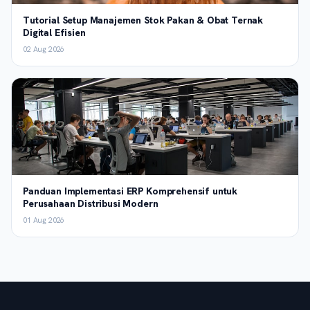
Tutorial Setup Manajemen Stok Pakan & Obat Ternak
Digital Efisien
02 Aug 2026
Panduan Implementasi ERP Komprehensif untuk
Perusahaan Distribusi Modern
01 Aug 2026