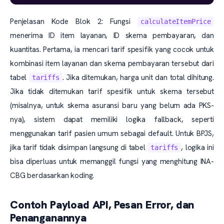
Penjelasan Kode Blok 2: Fungsi
calculateItemPrice
menerima ID item layanan, ID skema pembayaran, dan
kuantitas. Pertama, ia mencari tarif spesifik yang cocok untuk
kombinasi item layanan dan skema pembayaran tersebut dari
tabel
. Jika ditemukan, harga unit dan total dihitung.
tariffs
Jika tidak ditemukan tarif spesifik untuk skema tersebut
(misalnya, untuk skema asuransi baru yang belum ada PKS-
nya), sistem dapat memiliki logika fallback, seperti
menggunakan tarif pasien umum sebagai default. Untuk BPJS,
jika tarif tidak disimpan langsung di tabel
, logika ini
tariffs
bisa diperluas untuk memanggil fungsi yang menghitung INA-
CBG berdasarkan koding.
Contoh Payload API, Pesan Error, dan
Penanganannya