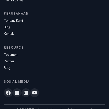
PERUSAHAAN
Tentang Kami
Blog
Kontak
RESOURCE
Testimoni
Partner
Blog
SOSIAL MEDIA