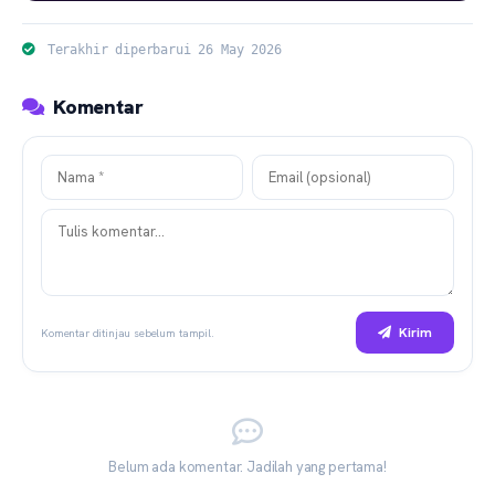
Terakhir diperbarui 26 May 2026
Komentar
Kirim
Komentar ditinjau sebelum tampil.
Belum ada komentar. Jadilah yang pertama!