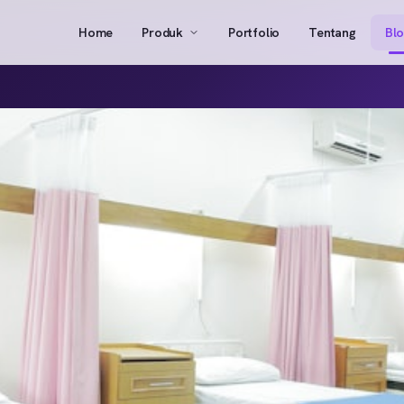
Home
Produk
Portfolio
Tentang
Bl