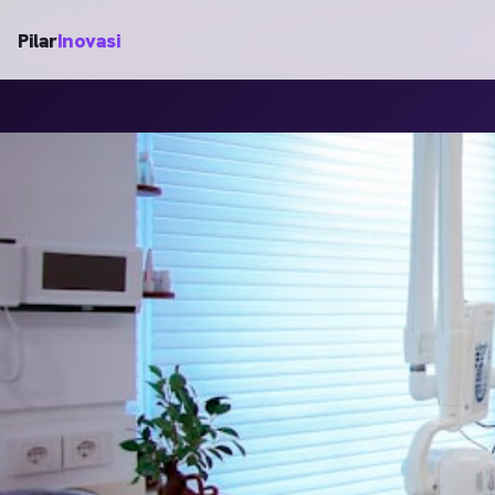
Pilar
Inovasi