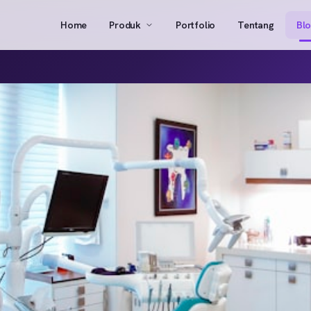
Home
Produk
Portfolio
Tentang
Bl